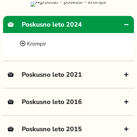
Poskusno leto 2024
Krompir
Poskusno leto 2021
Poskusno leto 2016
Poskusno leto 2015