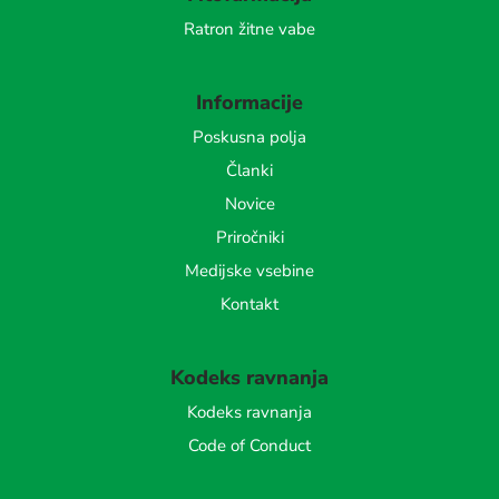
Ratron žitne vabe
Informacije
Poskusna polja
Članki
Novice
Priročniki
Medijske vsebine
Kontakt
Kodeks ravnanja
Kodeks ravnanja
Code of Conduct