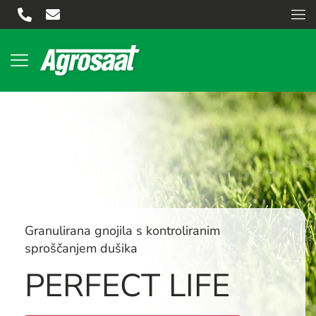
Granulirana gnojila s kontroliranim
sproščanjem dušika
PERFECT LIFE