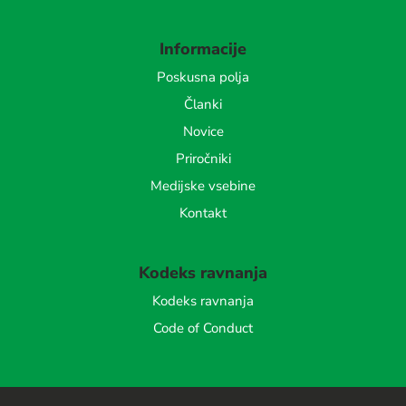
Informacije
Poskusna polja
Članki
Novice
Priročniki
Medijske vsebine
Kontakt
Kodeks ravnanja
Kodeks ravnanja
Code of Conduct