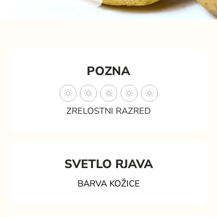
POZNA
ZRELOSTNI RAZRED
SVETLO RJAVA
BARVA KOŽICE