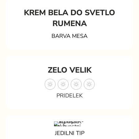
KREM BELA DO SVETLO
RUMENA
BARVA MESA
ZELO VELIK
PRIDELEK
JEDILNI TIP