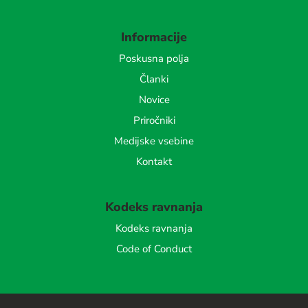
Informacije
Poskusna polja
Članki
Novice
Priročniki
Medijske vsebine
Kontakt
Kodeks ravnanja
Kodeks ravnanja
Code of Conduct