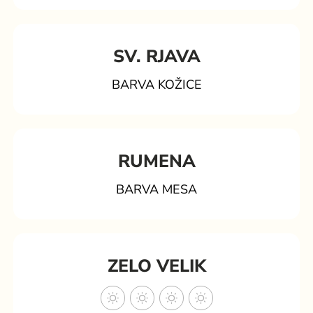
SV. RJAVA
BARVA KOŽICE
RUMENA
BARVA MESA
ZELO VELIK