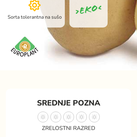
Sorta tolerantna na sušo
SREDNJE POZNA
ZRELOSTNI RAZRED