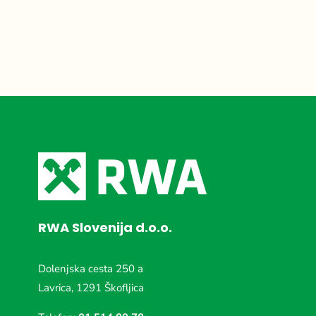
RWA Slovenija d.o.o.
Dolenjska cesta 250 a
Lavrica, 1291 Škofljica