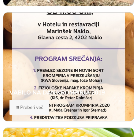
VABILO NA DAN KROMPIRJA 2019
Preberi več