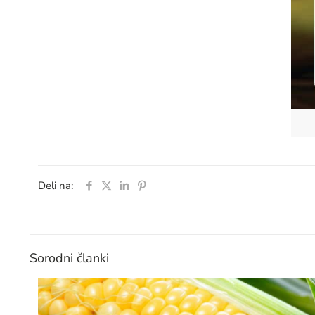
Deli na:
Sorodni članki