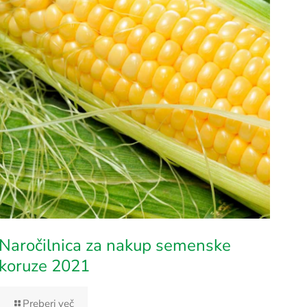
Naročilnica za nakup semenske
koruze 2021
Preberi več