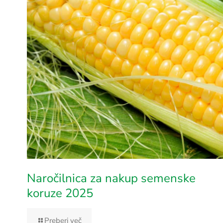
Naročilnica za nakup semenske
koruze 2025
Preberi več