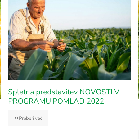
Spletna predstavitev NOVOSTI V
PROGRAMU POMLAD 2022
Preberi več