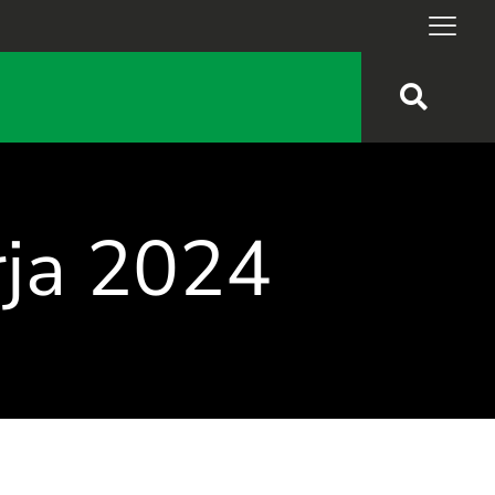
rja 2024