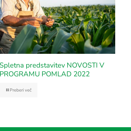
Spletna predstavitev NOVOSTI V
PROGRAMU POMLAD 2022
Preberi več