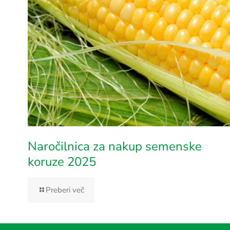
Naročilnica za nakup semenske
koruze 2025
Preberi več