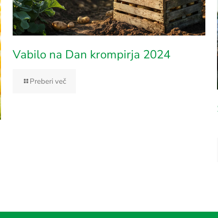
Vabilo na Dan krompirja 2024
Preberi več