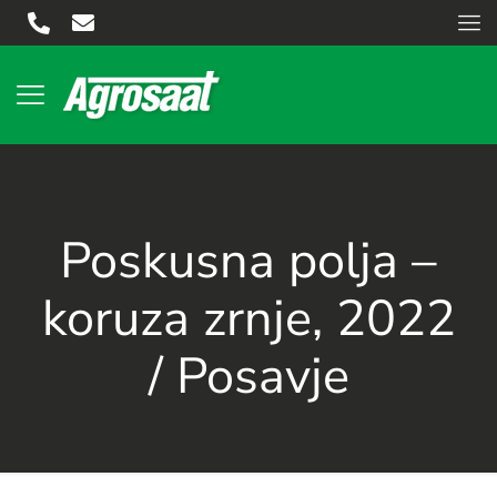
Poskusna polja –
koruza zrnje, 2022
/ Posavje