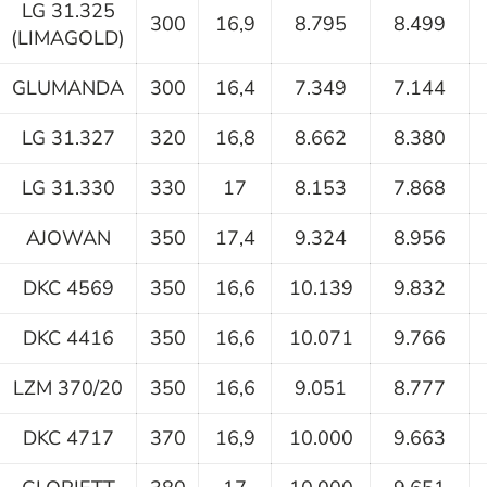
LG 31.325
300
16,9
8.795
8.499
(LIMAGOLD)
GLUMANDA
300
16,4
7.349
7.144
LG 31.327
320
16,8
8.662
8.380
LG 31.330
330
17
8.153
7.868
AJOWAN
350
17,4
9.324
8.956
DKC 4569
350
16,6
10.139
9.832
DKC 4416
350
16,6
10.071
9.766
LZM 370/20
350
16,6
9.051
8.777
DKC 4717
370
16,9
10.000
9.663