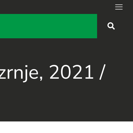
zrnje, 2021 /