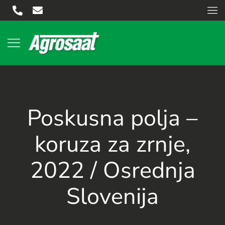
Poskusna polja –
koruza za zrnje,
2022 / Osrednja
Slovenija