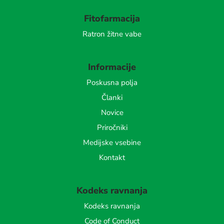
Fitofarmacija
Ratron žitne vabe
Informacije
Poskusna polja
Članki
Novice
Priročniki
Medijske vsebine
Kontakt
Kodeks ravnanja
Kodeks ravnanja
Code of Conduct