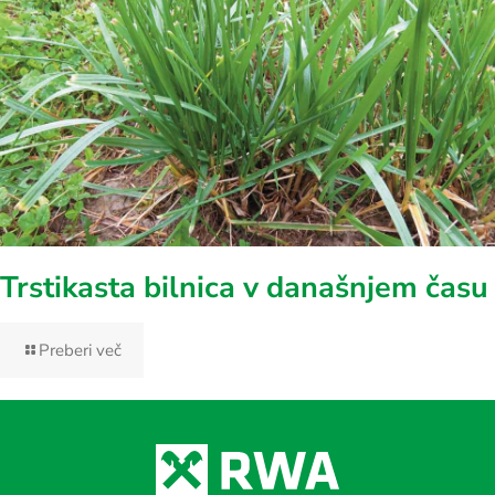
Trstikasta bilnica v današnjem času
Preberi več