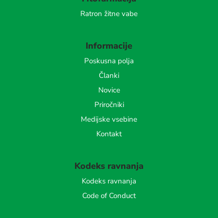
Ratron žitne vabe
Informacije
Poskusna polja
Članki
Novice
Priročniki
Medijske vsebine
Kontakt
Kodeks ravnanja
Kodeks ravnanja
Code of Conduct